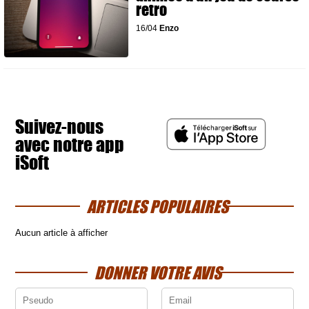
retro
16/04
Enzo
Suivez-nous
avec notre app
iSoft
ARTICLES POPULAIRES
Aucun article à afficher
DONNER VOTRE AVIS