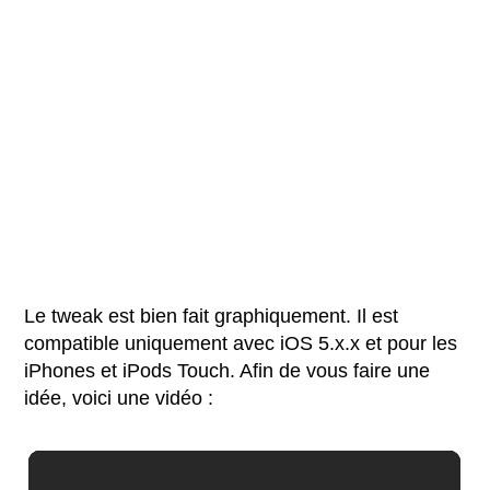
Le tweak est bien fait graphiquement. Il est
compatible uniquement avec iOS 5.x.x et pour les
iPhones et iPods Touch. Afin de vous faire une
idée, voici une vidéo :