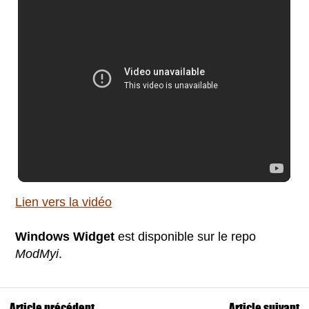
Lien vers la vidéo
Windows Widget
est disponible sur le repo
ModMyi
.
Article précédent
Article suivant