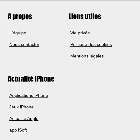
A propos
Liens utiles
L'équipe
Vie privée
Nous contacter
Politique des cookies
Mentions légales
Actualité iPhone
Applications iPhone
Jeux iPhone
Actualité Apple
app iSoft