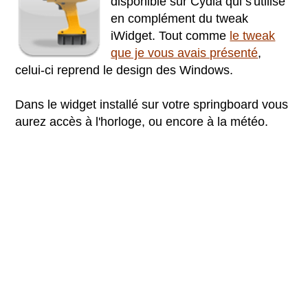
disponible sur Cydia qui s'utilise
en complément du tweak
iWidget. Tout comme
le tweak
que je vous avais présenté
,
celui-ci reprend le design des Windows.
Dans le widget installé sur votre springboard vous
aurez accès à l'horloge, ou encore à la météo.