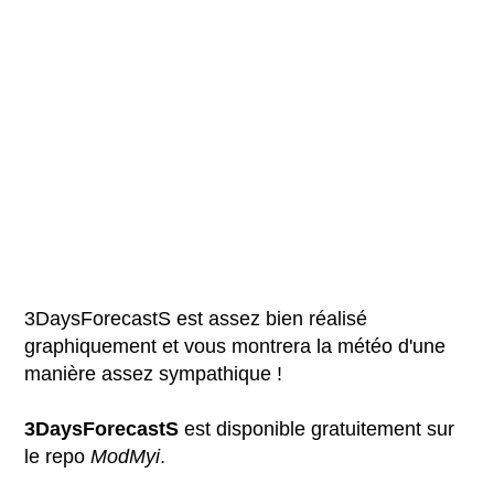
3DaysForecastS est assez bien réalisé
graphiquement et vous montrera la météo d'une
manière assez sympathique !
3DaysForecastS
est disponible gratuitement sur
le repo
ModMyi
.