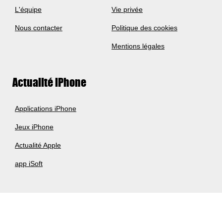
L'équipe
Vie privée
Nous contacter
Politique des cookies
Mentions légales
Actualité iPhone
Applications iPhone
Jeux iPhone
Actualité Apple
app iSoft