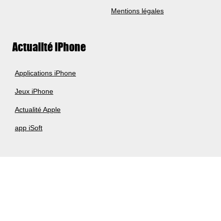
Mentions légales
Actualité iPhone
Applications iPhone
Jeux iPhone
Actualité Apple
app iSoft