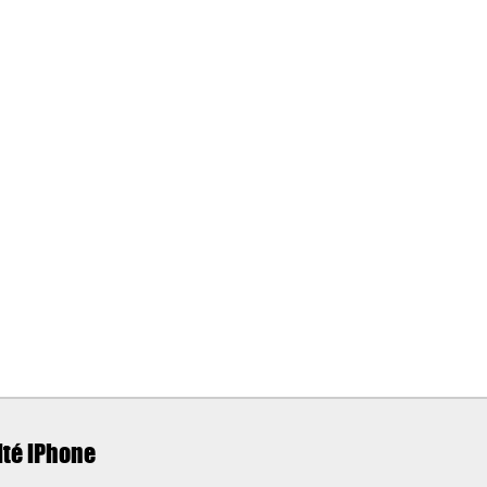
ité iPhone