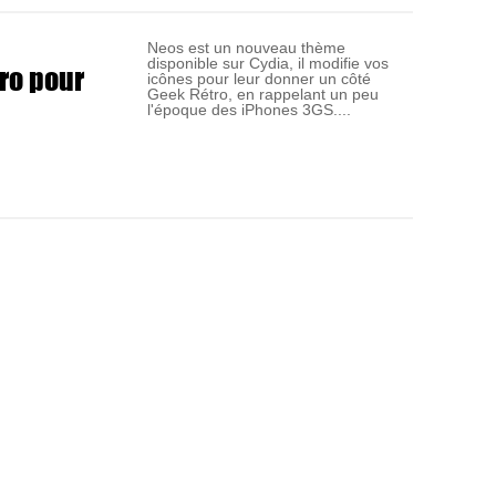
Neos est un nouveau thème
disponible sur Cydia, il modifie vos
ro pour
icônes pour leur donner un côté
Geek Rétro, en rappelant un peu
l'époque des iPhones 3GS....